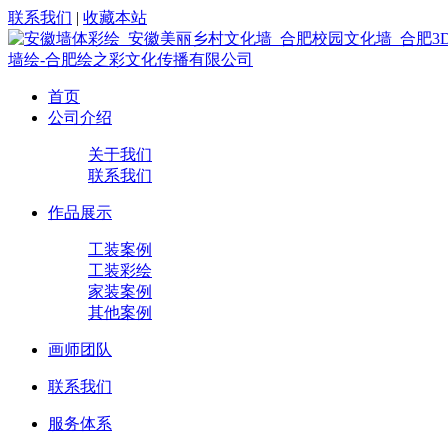
联系我们
|
收藏本站
首页
公司介绍
关于我们
联系我们
作品展示
工装案例
工装彩绘
家装案例
其他案例
画师团队
联系我们
服务体系