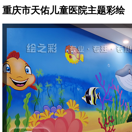
重庆市天佑儿童医院主题彩绘