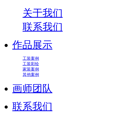
关于我们
联系我们
作品展示
工装案例
工装彩绘
家装案例
其他案例
画师团队
联系我们