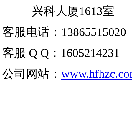
兴科大厦1613室
客服电话：13865515020
客服 Q Q：1605214231
公司网站：
www.hfhzc.c