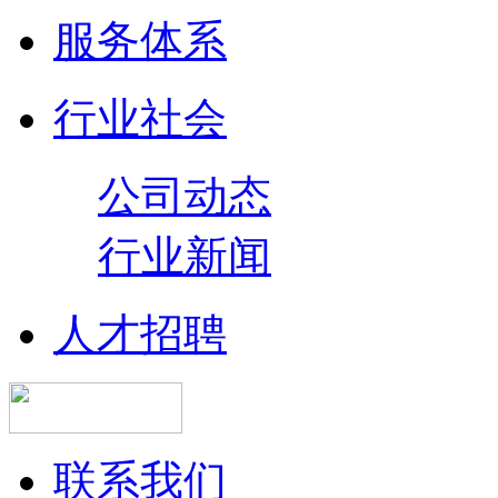
服务体系
行业社会
公司动态
行业新闻
人才招聘
联系我们