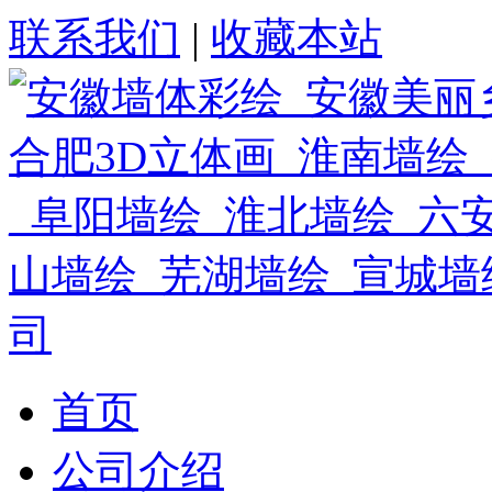
联系我们
|
收藏本站
首页
公司介绍