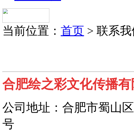
当前位置：
首页
> 联系我
合肥绘之彩文化传播有
公司地址：
合肥市蜀山区
号