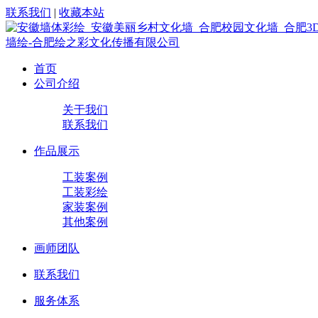
联系我们
|
收藏本站
首页
公司介绍
关于我们
联系我们
作品展示
工装案例
工装彩绘
家装案例
其他案例
画师团队
联系我们
服务体系